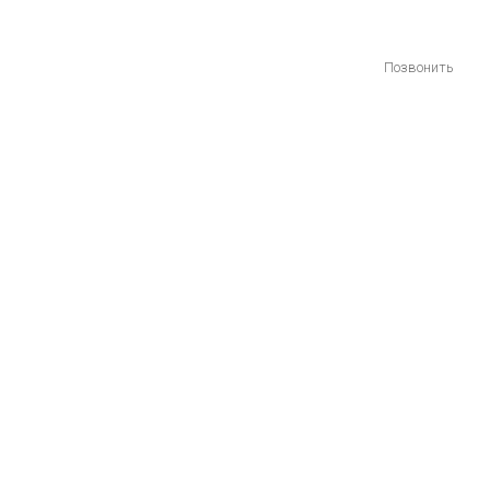
Позвонить