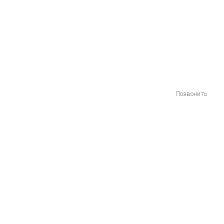
Позвонить