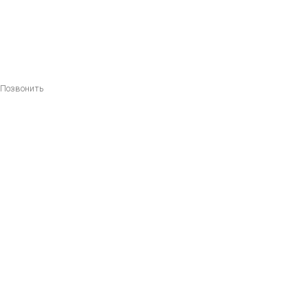
Позвонить