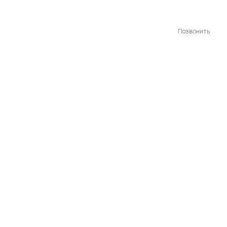
Позвонить