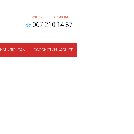
Контактна інформація
067 210 14 87
ИМ КЛІЄНТАМ
ОСОБИСТИЙ КАБІНЕТ