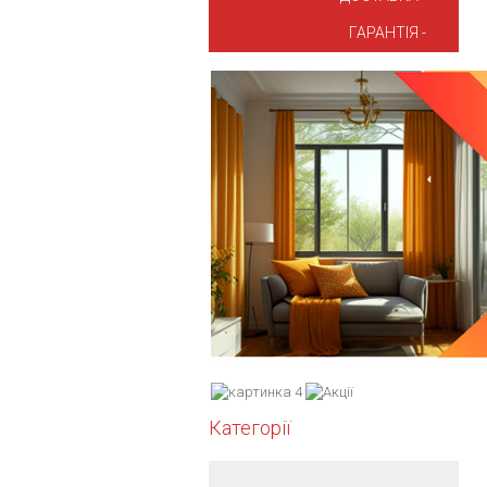
ГАРАНТІЯ
Категорії