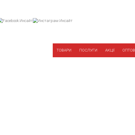
ТОВАРИ
ПОСЛУГИ
АКЦІЇ
ОПТОВ