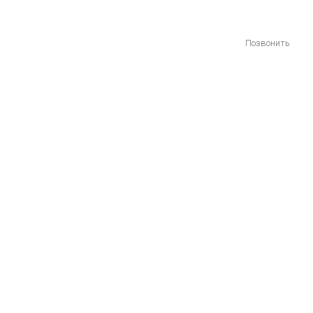
Позвонить