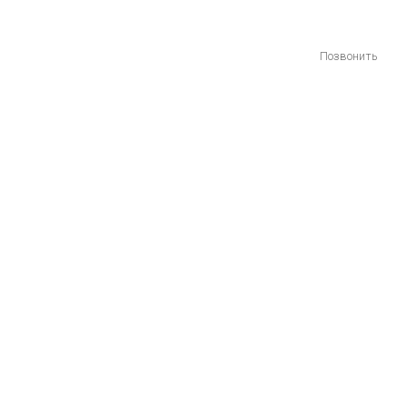
Позвонить