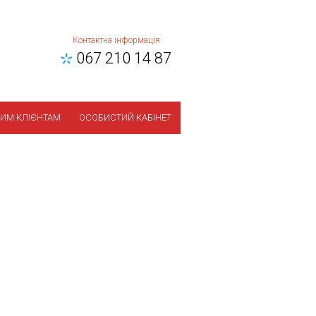
Контактна інформація
067 210 14 87
ИМ КЛІЄНТАМ
ОСОБИСТИЙ КАБІНЕТ