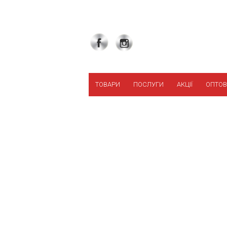
ТОВАРИ
ПОСЛУГИ
АКЦІЇ
ОПТОВ