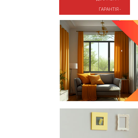
ГАРАНТІЯ