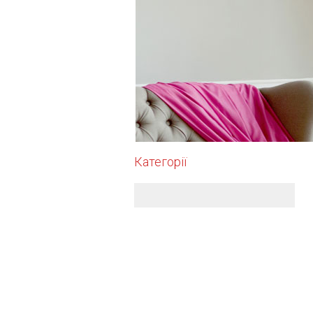
Категорії