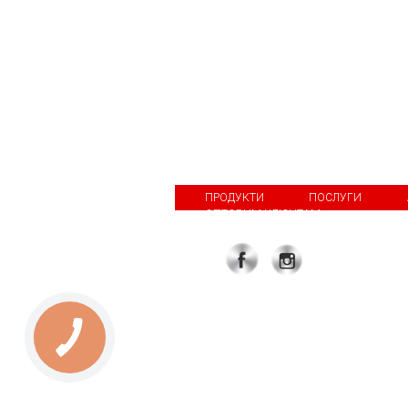
ПРОДУКТИ
ПОСЛУГИ
ОПТОВИМ КЛІЄНТАМ