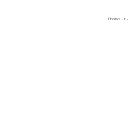
Позвонить