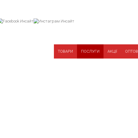
ТОВАРИ
ПОСЛУГИ
АКЦІЇ
ОПТОВ