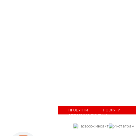
ПРОДУКТИ
ПОСЛУГИ
ОПТОВИМ КЛІЄНТАМ