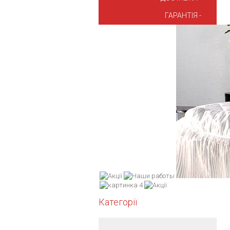
ГАРАНТІЯ
Категорії